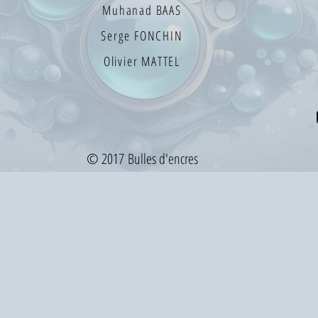
Muhanad BAAS
Serge FONCHIN
Olivier MATTEL
© 2017 Bulles d'encres