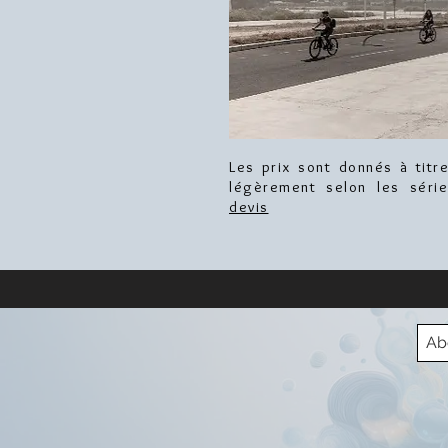
Les prix sont donnés à titre
légèrement selon les séri
devis