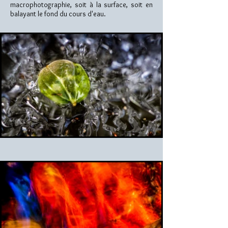
macrophotographie, soit à la surface, soit en
balayant le fond du cours d'eau.