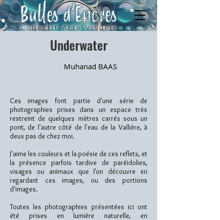
Underwater
Muhanad BAAS
Ces images font partie d'une série de
photographies prises dans un espace très
restreint de quelques mètres carrés sous un
pont, de l'autre côté de l'eau de la Vallière, à
deux pas de chez moi.
J'aime les couleurs et la poésie de ces reflets, et
la présence parfois tardive de paréidolies,
visages ou animaux que l'on découvre en
regardant ces images, ou des portions
d'images.
Toutes les photographies présentées ici ont
été prises en lumière naturelle, en