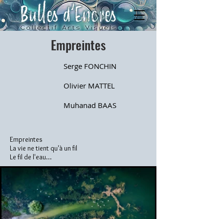
Empreintes
Serge FONCHIN
Olivier MATTEL
Muhanad BAAS
Empreintes
La vie ne tient qu'à un fil
Le fil de l'eau...